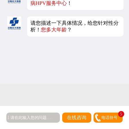
病HPV服务中心
！
请您描述一下具体情况，给您针对性分
析！
您多大年龄
？
5
在线咨询
电话挂号